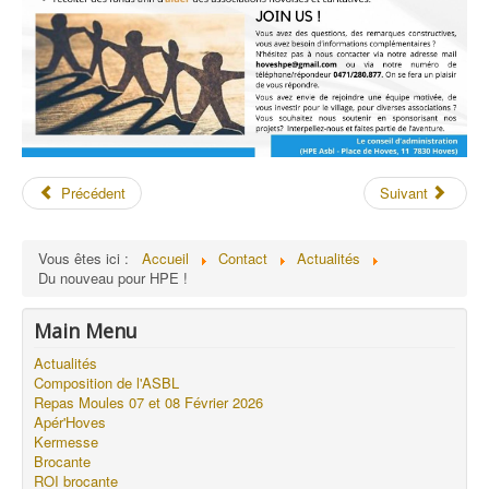
Précédent
Suivant
Vous êtes ici :
Accueil
Contact
Actualités
Du nouveau pour HPE !
Main Menu
Actualités
Composition de l'ASBL
Repas Moules 07 et 08 Février 2026
Apér'Hoves
Kermesse
Brocante
ROI brocante